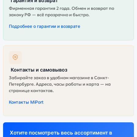
Гарантия и возврат
Фирменная гарантия 2 года. Обмен и возврат по
закону РФ — всё прозрачно и быстро.
Подробнее о гарантии и возврате
Контакты и самовывоз
Забирайте заказ в удобном магазине в Санкт-
Петербурге. Адреса, часы работы и карта — на
странице контактов.
Контакты MiPort
Хотите посмотреть весь ассортимент в