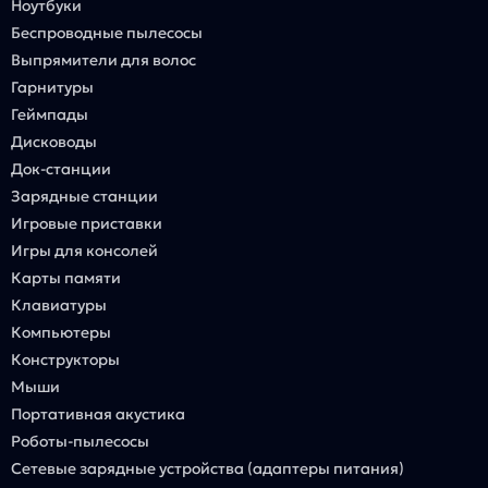
Ноутбуки
Беспроводные пылесосы
Выпрямители для волос
Гарнитуры
Геймпады
Дисководы
Док-станции
Зарядные станции
Игровые приставки
Игры для консолей
Карты памяти
Клавиатуры
Компьютеры
Конструкторы
Мыши
Портативная акустика
Роботы-пылесосы
Сетевые зарядные устройства (адаптеры питания)