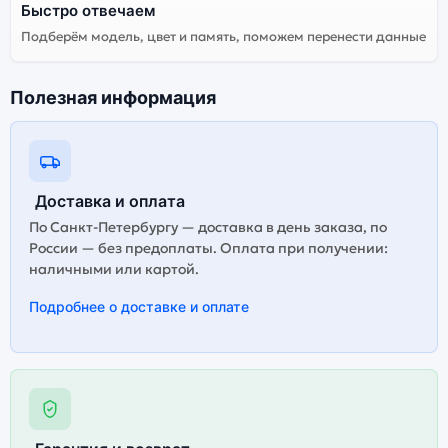
Быстро отвечаем
Подберём модель, цвет и память, поможем перенести данные
Полезная информация
Доставка и оплата
По Санкт-Петербургу — доставка в день заказа, по
России — без предоплаты. Оплата при получении:
наличными или картой.
Подробнее о доставке и оплате