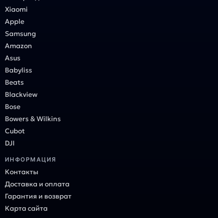
Xiaomi
Apple
Samsung
Amazon
Asus
Babyliss
Beats
Blackview
Bose
Bowers & Wilkins
Cubot
DJI
ИНФОРМАЦИЯ
Контакты
Доставка и оплата
Гарантия и возврат
Карта сайта