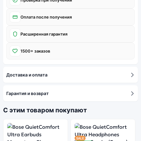
Оплата после получения
Расширенная гарантия
1500+ заказов
Доставка и оплата
Гарантия и возврат
С этим товаром покупают
SALE