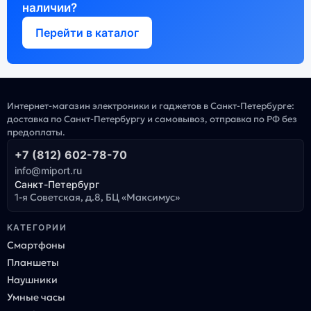
наличии?
Перейти в каталог
Интернет-магазин электроники и гаджетов в Санкт-Петербурге:
доставка по Санкт-Петербургу и самовывоз, отправка по РФ без
предоплаты.
+7 (812) 602-78-70
info@miport.ru
Санкт-Петербург
1-я Советская, д.8, БЦ «Максимус»
КАТЕГОРИИ
Смартфоны
Планшеты
Наушники
Умные часы