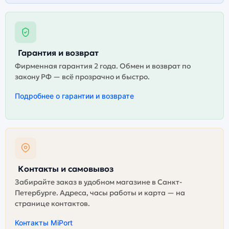
Гарантия и возврат
Фирменная гарантия 2 года. Обмен и возврат по
закону РФ — всё прозрачно и быстро.
Подробнее о гарантии и возврате
Контакты и самовывоз
Забирайте заказ в удобном магазине в Санкт-
Петербурге. Адреса, часы работы и карта — на
странице контактов.
Контакты MiPort