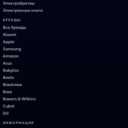
Электробритвы
Электронные книги
БРЕНДЫ
Все бренды
Xiaomi
Apple
Samsung
Amazon
Asus
Babyliss
Beats
Blackview
Bose
Bowers & Wilkins
Cubot
DJI
ИНФОРМАЦИЯ