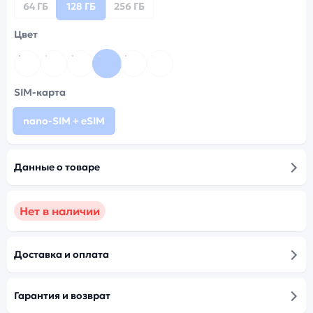
64 ГБ
128 ГБ
256 ГБ
Цвет
SIM-карта
nano-SIM + eSIM
Данные о товаре
Нет в наличии
Доставка и оплата
Гарантия и возврат