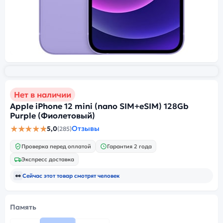
Нет в наличии
Apple iPhone 12 mini (nano SIM+eSIM) 128Gb
Purple (Фиолетовый)
★★★★★
Отзывы
5,0
(285)
Проверка перед оплатой
Гарантия 2 года
Экспресс доставка
👀
Сейчас этот товар смотрят
человек
Память