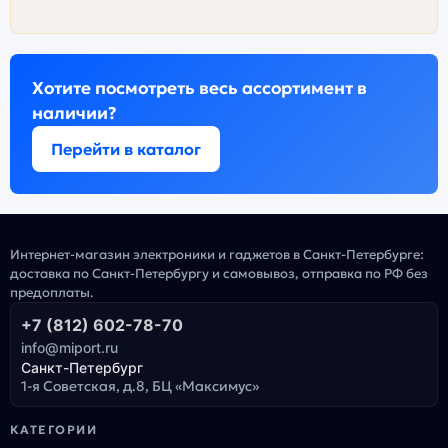
Хотите посмотреть весь ассортимент в
наличии?
Перейти в каталог
Интернет-магазин электроники и гаджетов в Санкт-Петербурге:
доставка по Санкт-Петербургу и самовывоз, отправка по РФ без
предоплаты.
+7 (812) 602-78-70
info@miport.ru
Санкт-Петербург
1-я Советская, д.8, БЦ «Максимус»
КАТЕГОРИИ