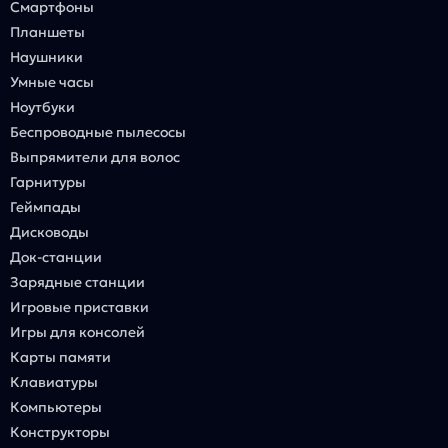
Смартфоны
Планшеты
Наушники
Умные часы
Ноутбуки
Беспроводные пылесосы
Выпрямители для волос
Гарнитуры
Геймпады
Дисководы
Док-станции
Зарядные станции
Игровые приставки
Игры для консолей
Карты памяти
Клавиатуры
Компьютеры
Конструкторы