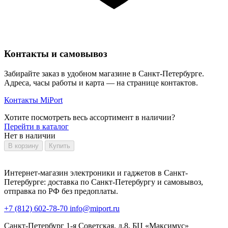
Контакты и самовывоз
Забирайте заказ в удобном магазине в Санкт-Петербурге.
Адреса, часы работы и карта — на странице контактов.
Контакты MiPort
Хотите посмотреть весь ассортимент в наличии?
Перейти в каталог
Нет в наличии
В корзину
Купить
Интернет-магазин электроники и гаджетов в Санкт-
Петербурге: доставка по Санкт-Петербургу и самовывоз,
отправка по РФ без предоплаты.
+7 (812) 602-78-70
info@miport.ru
Санкт-Петербург
1-я Советская, д.8, БЦ «Максимус»