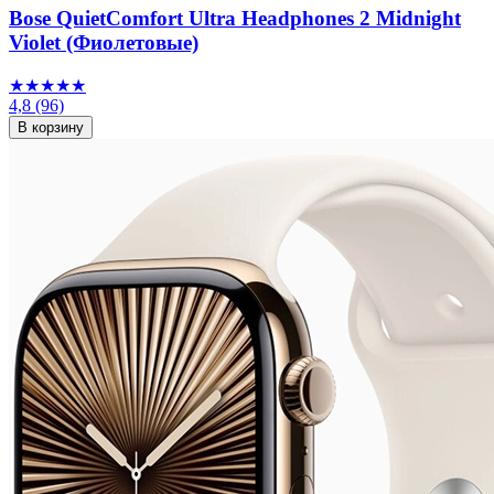
Bose QuietComfort Ultra Headphones 2 Midnight
Violet (Фиолетовые)
★★★★★
4,8
(96)
В корзину