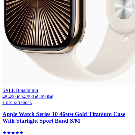
SALE
В наличии
48 490 ₽
54 990 ₽
-6500₽
1 шт. осталось
Apple Watch Series 10 46мм Gold Titanium Case
With Starlight Sport Band S/M
★★★★★