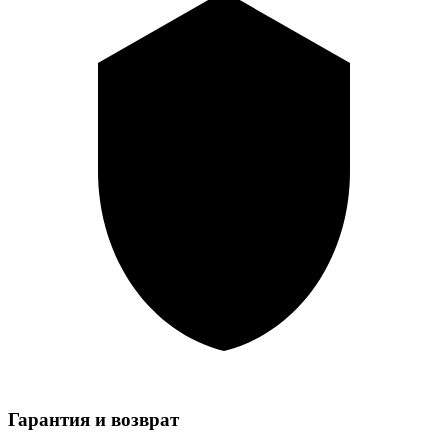
Гарантия и возврат