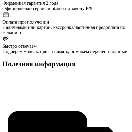
Фирменная гарантия 2 года
Официальный сервис и обмен по закону РФ
Оплата при получении
Наличными или картой. Рассрочка/частичная предоплата по
желанию
Быстро отвечаем
Подберём модель, цвет и память, поможем перенести данные
Полезная информация