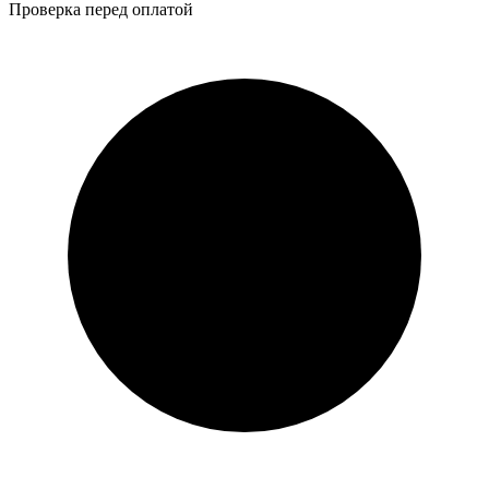
Проверка перед оплатой