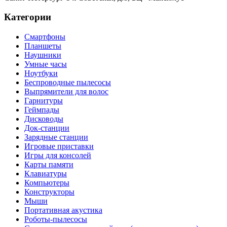
Категории
Смартфоны
Планшеты
Наушники
Умные часы
Ноутбуки
Беспроводные пылесосы
Выпрямители для волос
Гарнитуры
Геймпады
Дисководы
Док-станции
Зарядные станции
Игровые приставки
Игры для консолей
Карты памяти
Клавиатуры
Компьютеры
Конструкторы
Мыши
Портативная акустика
Роботы-пылесосы