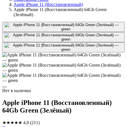
Apple iPhone 11 (Восстановленный)
Apple iPhone 11 (Восстановленный) 64Gb Green
(Зелёный)
Нет в наличии
Apple iPhone 11 (Восстановленный)
64Gb Green (Зелёный)
★★★★★
4,9
(211)