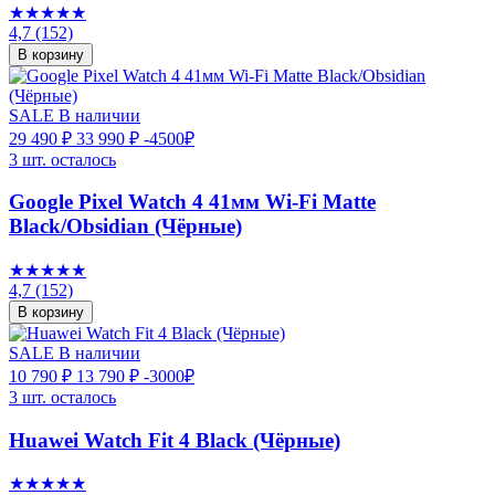
★★★★★
4,7
(152)
В корзину
SALE
В наличии
29 490 ₽
33 990 ₽
-4500₽
3 шт. осталось
Google Pixel Watch 4 41мм Wi-Fi Matte
Black/Obsidian (Чёрные)
★★★★★
4,7
(152)
В корзину
SALE
В наличии
10 790 ₽
13 790 ₽
-3000₽
3 шт. осталось
Huawei Watch Fit 4 Black (Чёрные)
★★★★★