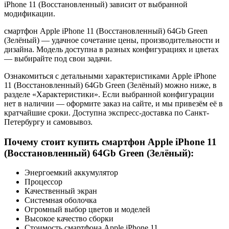
iPhone 11 (Восстановленный) зависит от выбранной
модификации.
смартфон Apple iPhone 11 (Восстановленный) 64Gb Green
(Зелёный) — удачное сочетание цены, производительности и
дизайна. Модель доступна в разных конфигурациях и цветах
— выбирайте под свои задачи.
Ознакомиться с детальными характеристиками Apple iPhone
11 (Восстановленный) 64Gb Green (Зелёный) можно ниже, в
разделе «Характеристики». Если выбранной конфигурации
нет в наличии — оформите заказ на сайте, и мы привезём её в
кратчайшие сроки. Доступна экспресс-доставка по Санкт-
Петербургу и самовывоз.
Почему стоит купить смартфон Apple iPhone 11
(Восстановленный) 64Gb Green (Зелёный):
Энергоемкий аккумулятор
Процессор
Качественный экран
Системная оболочка
Огромный выбор цветов и моделей
Высокое качество сборки
Стоимость смартфона Apple iPhone 11