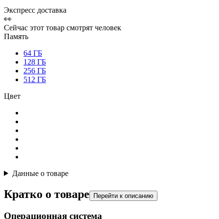
Экспресс доставка
👀
Сейчас этот товар смотрят
человек
Память
64 ГБ
128 ГБ
256 ГБ
512 ГБ
Цвет
Данные о товаре
Кратко о товаре
Перейти к описанию
Операционная система