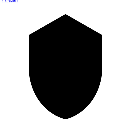
Отзывы