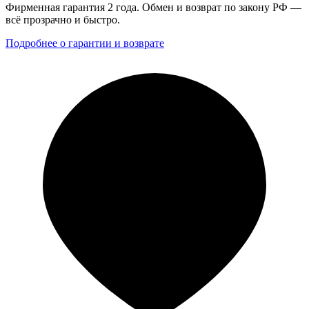
Фирменная гарантия 2 года. Обмен и возврат по закону РФ —
всё прозрачно и быстро.
Подробнее о гарантии и возврате