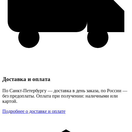
Доставка и оплата
По Санкт-Петербургу — доставка в день заказа, по России —
без предоплаты. Оплата при получении: наличными или
картой.
Подробнее о доставке и оплате