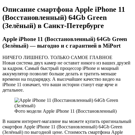
Описание смартфона Apple iPhone 11
(Восстановленный) 64Gb Green
(Зелёный) в Санкт-Петербурге
Apple iPhone 11 (Восстановленный) 64Gb Green
(Зелёный) — выгодно и с гарантией в MiPort
НИЧЕГО ЛИШНЕГО. ТОЛЬКО САМОЕ ГЛАВНОЕ
Новая система двух камер не оставит никого из ваших друзей
за кадром. Самый быстрый процессор iPhone и мощный
аккумулятор позволят больше делать и тратить меньше
времени на подзарядку. А высочайшее качество видео на
iPhone 11 означает, что ваши истории станут еще ярче и
детальнее.
Фото модели Apple iPhone 11 (Восстановленный)
В нашем интернет-магазине вы можете купить оригинальный
смартфон Apple iPhone 11 (Восстановленный) 64Gb Green
(Зелёный) по выгодной цене. Стоимость смартфона Apple