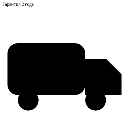
Гарантия 2 года