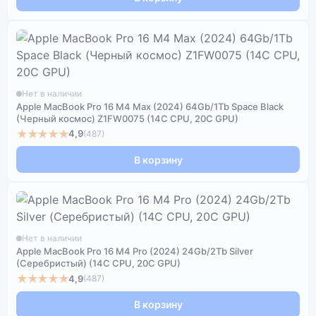
Нет в наличии
Apple MacBook Pro 16 M4 Max (2024) 64Gb/1Tb Space Black
(Черный космос) Z1FW0075 (14C CPU, 20C GPU)
★★★★★
4,9
(487)
В корзину
Нет в наличии
Apple MacBook Pro 16 M4 Pro (2024) 24Gb/2Tb Silver
(Серебристый) (14C CPU, 20C GPU)
★★★★★
4,9
(487)
В корзину