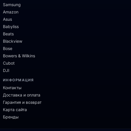
Samsung
Amazon
Asus
Babyliss
Beats
Blackview
Bose
Bowers & Wilkins
Cubot
DJI
ИНФОРМАЦИЯ
Контакты
Доставка и оплата
Гарантия и возврат
Карта сайта
Бренды