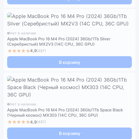
Нет в наличии
Apple MacBook Pro 16 M4 Pro (2024) 36Gb/1Tb Silver
(Серебристый) MX2V3 (14C CPU, 36C GPU)
★★★★★
4,9
(487)
В корзину
Нет в наличии
Apple MacBook Pro 16 M4 Pro (2024) 36Gb/1Tb Space Black
(Черный космос) MX303 (14C CPU, 36C GPU)
★★★★★
4,9
(487)
В корзину