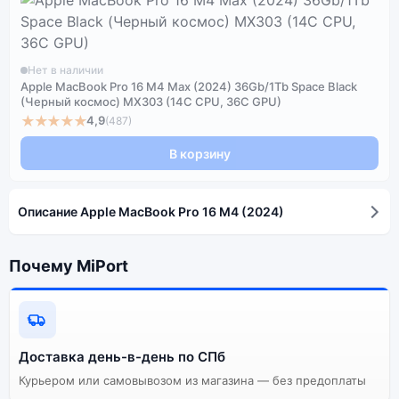
Нет в наличии
Apple MacBook Pro 16 M4 Max (2024) 36Gb/1Tb Space Black
(Черный космос) MX303 (14C CPU, 36C GPU)
★★★★★
4,9
(487)
В корзину
Описание Apple MacBook Pro 16 M4 (2024)
Почему MiPort
Доставка день-в-день по СПб
Курьером или самовывозом из магазина — без предоплаты