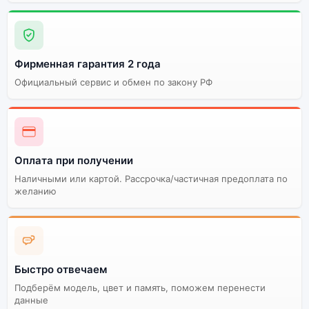
Фирменная гарантия 2 года
Официальный сервис и обмен по закону РФ
Оплата при получении
Наличными или картой. Рассрочка/частичная предоплата по
желанию
Быстро отвечаем
Подберём модель, цвет и память, поможем перенести
данные