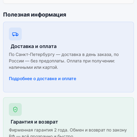
Полезная информация
Доставка и оплата
По Санкт-Петербургу — доставка в день заказа, по
России — без предоплаты. Оплата при получении:
наличными или картой.
Подробнее о доставке и оплате
Гарантия и возврат
Фирменная гарантия 2 года. Обмен и возврат по закону
РФ — всё прозрачно и быстро.