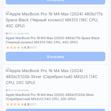
Нет в наличии
Apple MacBook Pro 16 M4 Max (2024) 48Gb/1Tb Space Black
(Черный космос) MX313 (16C CPU, 40C GPU)
★★★★★
4,9
(487)
В корзину
Нет в наличии
Apple MacBook Pro 16 M4 Max (2024) 48Gb/512Gb Silver
(Серебристый) MX2U3 (14C CPU, 20C GPU)
★★★★★
4,9
(487)