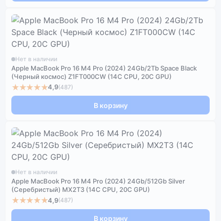
Нет в наличии
Apple MacBook Pro 16 M4 Pro (2024) 24Gb/2Tb Space Black
(Черный космос) Z1FT000CW (14C CPU, 20C GPU)
★★★★★
4,9
(487)
В корзину
Нет в наличии
Apple MacBook Pro 16 M4 Pro (2024) 24Gb/512Gb Silver
(Серебристый) MX2T3 (14C CPU, 20C GPU)
★★★★★
4,9
(487)
В корзину