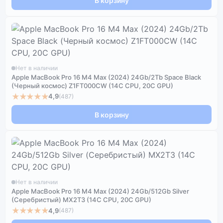
В корзину
Нет в наличии
Apple MacBook Pro 16 M4 Max (2024) 24Gb/2Tb Space Black
(Черный космос) Z1FT000CW (14C CPU, 20C GPU)
★★★★★
4,9
(487)
В корзину
Нет в наличии
Apple MacBook Pro 16 M4 Max (2024) 24Gb/512Gb Silver
(Серебристый) MX2T3 (14C CPU, 20C GPU)
★★★★★
4,9
(487)