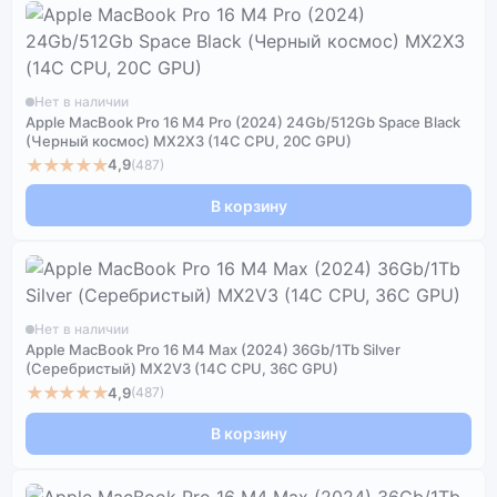
Нет в наличии
Apple MacBook Pro 16 M4 Pro (2024) 24Gb/512Gb Space Black
(Черный космос) MX2X3 (14C CPU, 20C GPU)
★★★★★
4,9
(487)
В корзину
Нет в наличии
Apple MacBook Pro 16 M4 Max (2024) 36Gb/1Tb Silver
(Серебристый) MX2V3 (14C CPU, 36C GPU)
★★★★★
4,9
(487)
В корзину