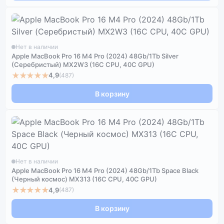
Нет в наличии
Apple MacBook Pro 16 M4 Pro (2024) 48Gb/1Tb Silver
(Серебристый) MX2W3 (16C CPU, 40C GPU)
★★★★★
4,9
(487)
В корзину
Нет в наличии
Apple MacBook Pro 16 M4 Pro (2024) 48Gb/1Tb Space Black
(Черный космос) MX313 (16C CPU, 40C GPU)
★★★★★
4,9
(487)
В корзину