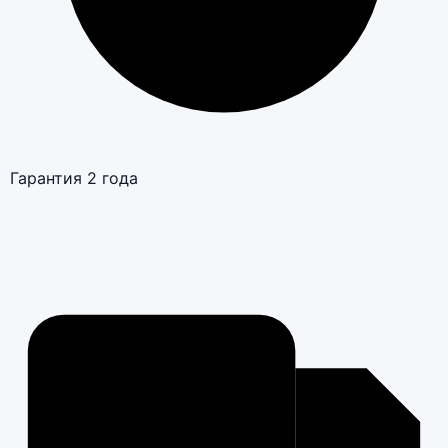
Гарантия 2 года