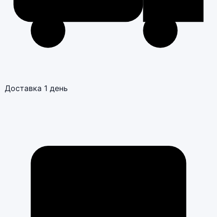
Доставка 1 день