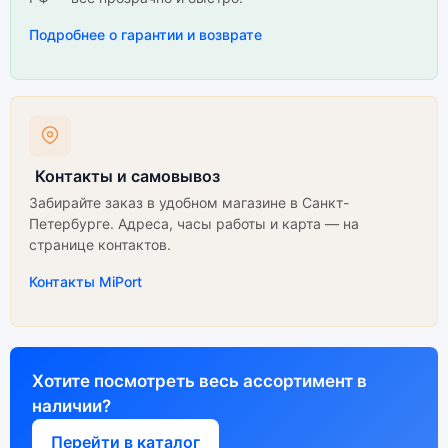
Подробнее о гарантии и возврате
Контакты и самовывоз
Забирайте заказ в удобном магазине в Санкт-
Петербурге. Адреса, часы работы и карта — на
странице контактов.
Контакты MiPort
Хотите посмотреть весь ассортимент в
наличии?
Перейти в каталог