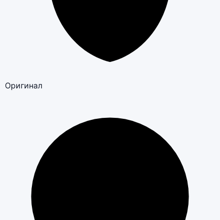
Оригинал