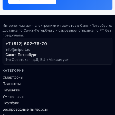
Интернет-магазин электроники и гаджетов в Санкт-Петербурге:
доставка по Санкт-Петербургу и самовывоз, отправка по РФ без
предоплаты.
+7 (812) 602-78-70
info@miport.ru
Санкт-Петербург
1-я Советская, д.8, БЦ «Максимус»
КАТЕГОРИИ
Смартфоны
Планшеты
Наушники
Умные часы
Ноутбуки
Беспроводные пылесосы