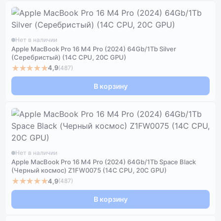
Нет в наличии
Apple MacBook Pro 16 M4 Pro (2024) 64Gb/1Tb Silver
(Серебристый) (14C CPU, 20C GPU)
★★★★★
4,9
(487)
В корзину
Нет в наличии
Apple MacBook Pro 16 M4 Pro (2024) 64Gb/1Tb Space Black
(Черный космос) Z1FW0075 (14C CPU, 20C GPU)
★★★★★
4,9
(487)
В корзину