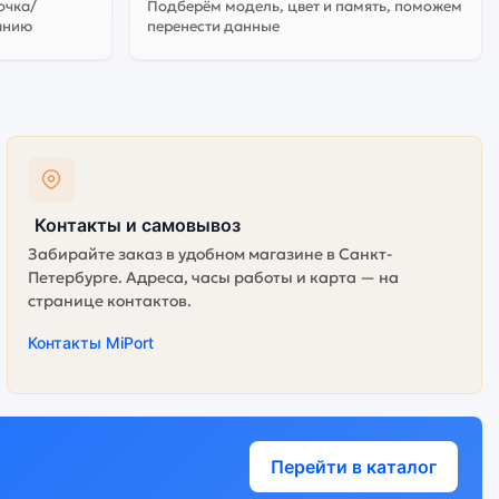
очка/
Подберём модель, цвет и память, поможем
анию
перенести данные
Контакты и самовывоз
Забирайте заказ в удобном магазине в Санкт-
Петербурге. Адреса, часы работы и карта — на
странице контактов.
Контакты MiPort
Перейти в каталог