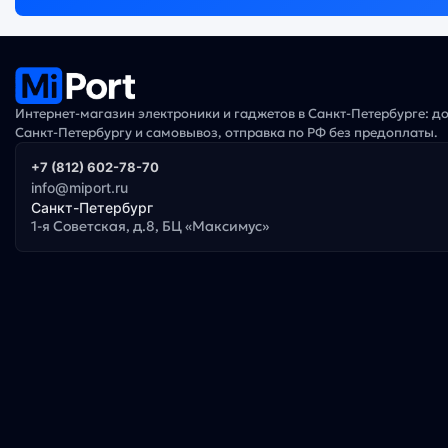
Интернет-магазин электроники и гаджетов в Санкт-Петербурге: д
Санкт-Петербургу и самовывоз, отправка по РФ без предоплаты.
+7 (812) 602-78-70
info@miport.ru
Санкт-Петербург
1-я Советская, д.8, БЦ «Максимус»