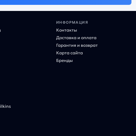
ИНФОРМАЦИЯ
Контакты
ы
Доставка и оплата
Гарантия и возврат
Карта сайта
Бренды
lkins