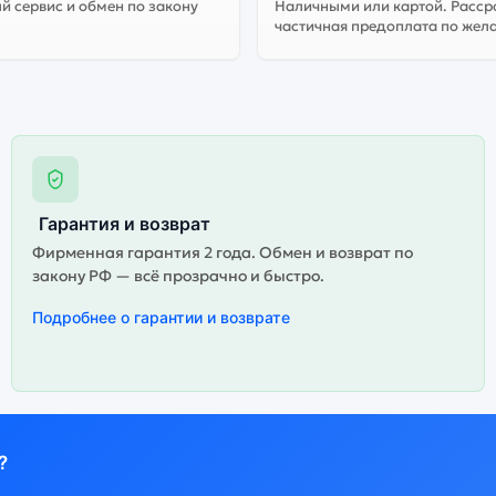
 сервис и обмен по закону
Наличными или картой. Расср
частичная предоплата по жел
Гарантия и возврат
Фирменная гарантия 2 года. Обмен и возврат по
закону РФ — всё прозрачно и быстро.
Подробнее о гарантии и возврате
?