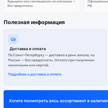
Курьером или самовывозом из магазина —
Официальный
без предоплаты
РФ
Полезная информация
Доставка и оплата
По Санкт-Петербургу — доставка в день заказа, по
России — без предоплаты. Оплата при получении:
наличными или картой.
Подробнее о доставке и оплате
Хотите посмотреть весь ассортимент в наличии