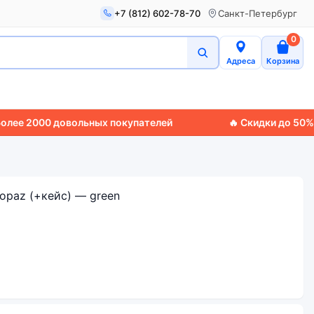
+7 (812) 602-78-70
Санкт-Петербург
0
Адреса
Корзина
2000 довольных покупателей
🔥 Скидки до 50%
🚚 Эк