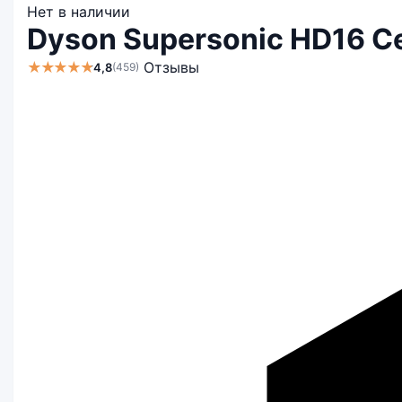
Нет в наличии
Dyson Supersonic HD16 Ce
★★★★★
Отзывы
4,8
(459)