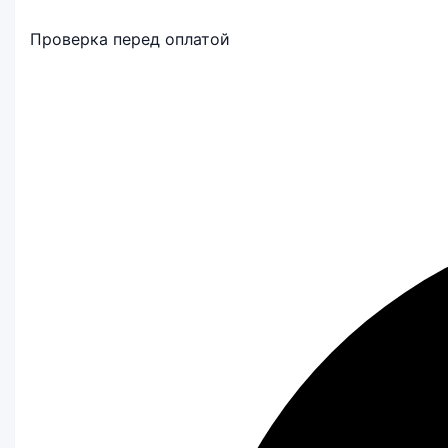
Проверка перед оплатой