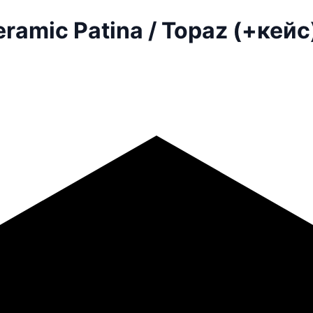
ramic Patina / Topaz (+кейс