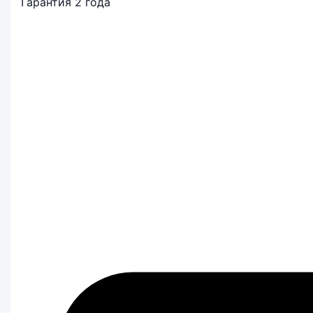
Гарантия 2 года