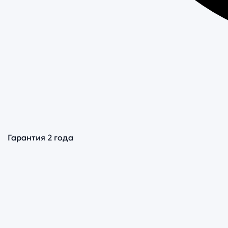
Гарантия 2 года