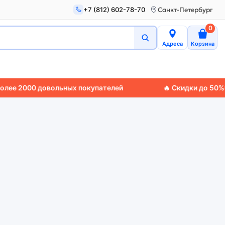
+7 (812) 602-78-70
Санкт-Петербург
0
Адреса
Корзина
000 довольных покупателей
🔥 Скидки до 50%
🚚 Экс