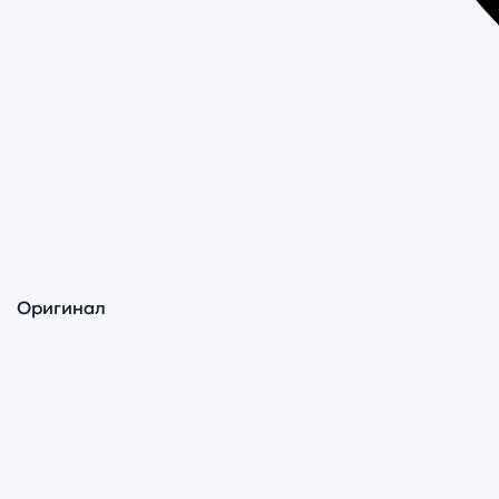
Оригинал