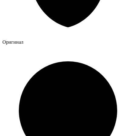
Оригинал