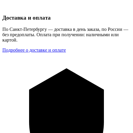
Доставка и оплата
По Санкт-Петербургу — доставка в день заказа, по России —
без предоплаты. Оплата при получении: наличными или
картой.
Подробнее о доставке и оплате