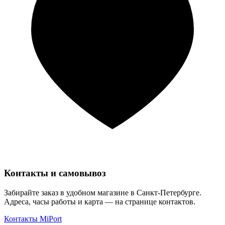
Контакты и самовывоз
Забирайте заказ в удобном магазине в Санкт-Петербурге.
Адреса, часы работы и карта — на странице контактов.
Контакты MiPort