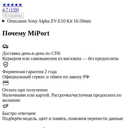
★★★★★
4,7
(159)
В корзину
Описание Sony Alpha ZV-E10 Kit 16-50mm
Почему MiPort
Доставка день-в-день по СПб
Курьером или самовывозом из магазина — без предоплаты
Фирменная гарантия 2 года
Официальный сервис и обмен по закону РФ
Оплата при получении
Наличными или картой. Рассрочка/частичная предоплата по
желанию
Быстро отвечаем
Подберём модель, цвет и память, поможем перенести данные