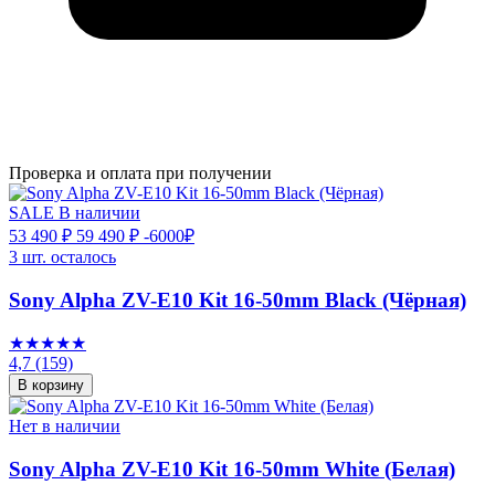
Проверка и оплата при получении
SALE
В наличии
53 490 ₽
59 490 ₽
-6000₽
3 шт. осталось
Sony Alpha ZV-E10 Kit 16-50mm Black (Чёрная)
★★★★★
4,7
(159)
В корзину
Нет в наличии
Sony Alpha ZV-E10 Kit 16-50mm White (Белая)