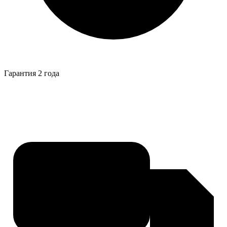
Гарантия 2 года