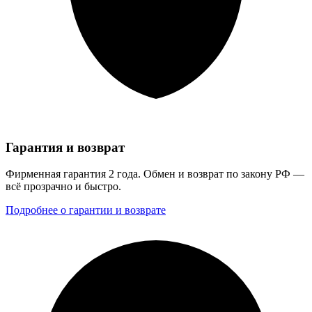
Гарантия и возврат
Фирменная гарантия 2 года. Обмен и возврат по закону РФ —
всё прозрачно и быстро.
Подробнее о гарантии и возврате