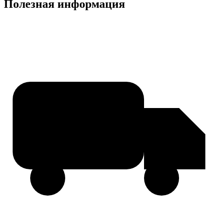
Полезная информация