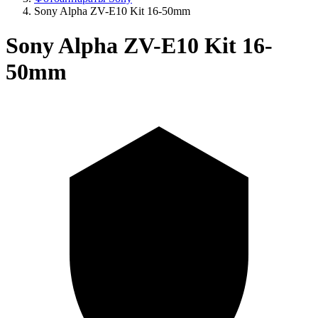
Sony Alpha ZV-E10 Kit 16-50mm
Sony Alpha ZV-E10 Kit 16-
50mm