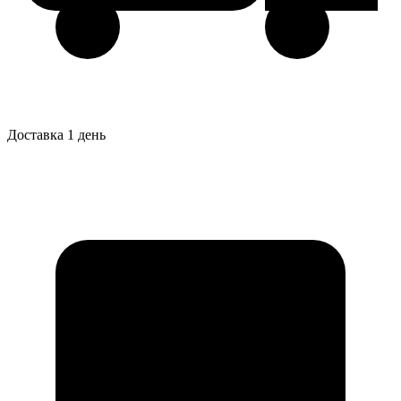
Доставка 1 день