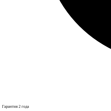
Гарантия 2 года