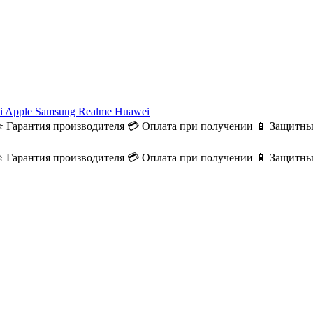
i
Apple
Samsung
Realme
Huawei
⭐ Гарантия производителя
💳 Оплата при получении
📱 Защитны
⭐ Гарантия производителя
💳 Оплата при получении
📱 Защитны