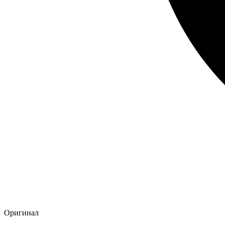
Оригинал