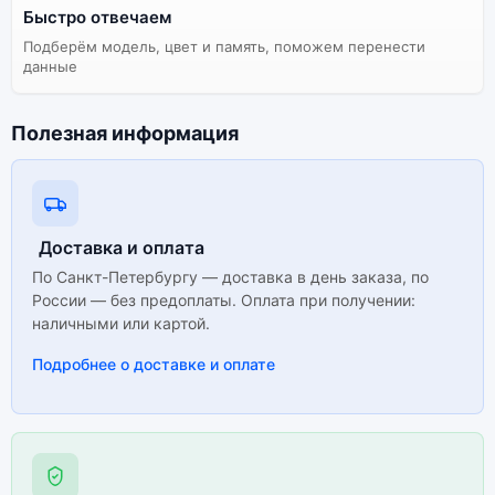
Быстро отвечаем
Подберём модель, цвет и память, поможем перенести
данные
Полезная информация
Доставка и оплата
По Санкт-Петербургу — доставка в день заказа, по
России — без предоплаты. Оплата при получении:
наличными или картой.
Подробнее о доставке и оплате