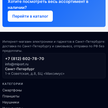
Хотите посмотреть весь ассортимент в
наличии?
Перейти в каталог
Интернет-магазин электроники и гаджетов в Санкт-Петербурге:
доставка по Санкт-Петербургу и самовывоз, отправка по РФ без
предоплаты.
+7 (812) 602-78-70
info@miport.ru
Санкт-Петербург
1-я Советская, д.8, БЦ «Максимус»
КАТЕГОРИИ
Смартфоны
Планшеты
Наушники