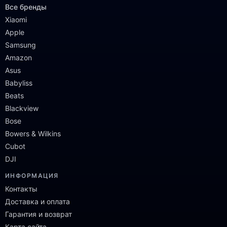
Все бренды
Xiaomi
Apple
Samsung
Amazon
Asus
Babyliss
Beats
Blackview
Bose
Bowers & Wilkins
Cubot
DJI
ИНФОРМАЦИЯ
Контакты
Доставка и оплата
Гарантия и возврат
Карта сайта