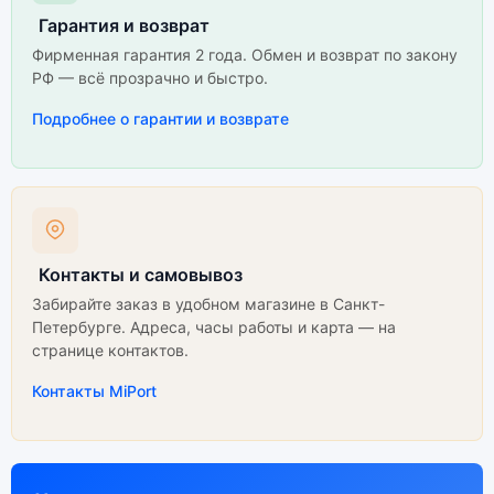
Гарантия и возврат
Фирменная гарантия 2 года. Обмен и возврат по закону
РФ — всё прозрачно и быстро.
Подробнее о гарантии и возврате
Контакты и самовывоз
Забирайте заказ в удобном магазине в Санкт-
Петербурге. Адреса, часы работы и карта — на
странице контактов.
Контакты MiPort