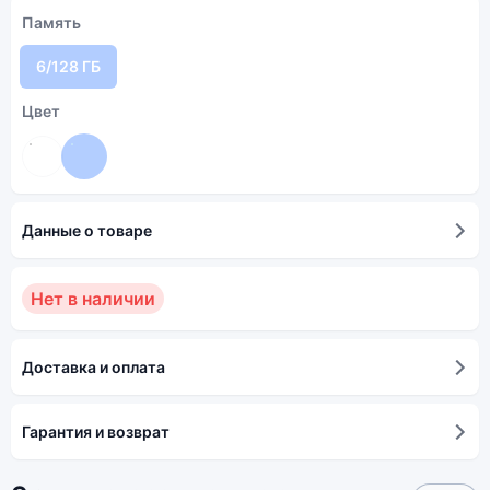
Память
6/128 ГБ
Цвет
Данные о товаре
Нет в наличии
Доставка и оплата
Гарантия и возврат