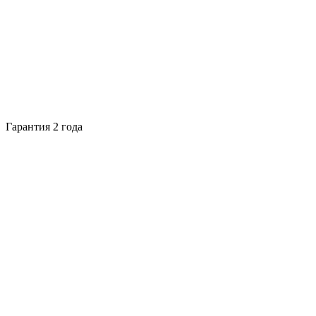
Гарантия 2 года