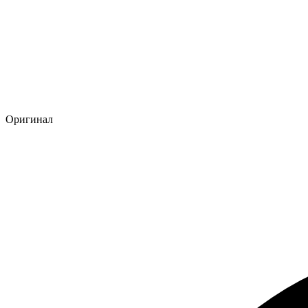
Оригинал