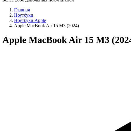
Главная
Ноутбуки
Ноутбуки Apple
Apple MacBook Air 15 M3 (2024)
Apple MacBook Air 15 M3 (202