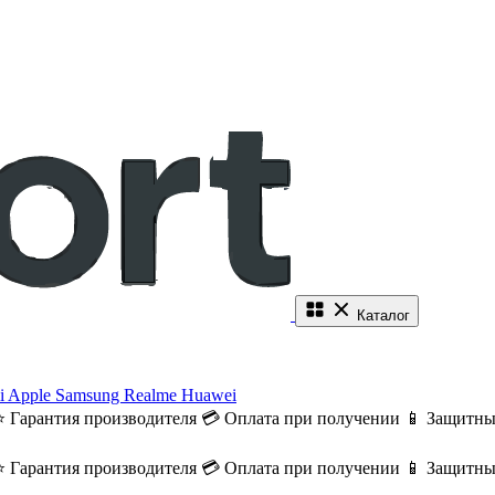
Каталог
i
Apple
Samsung
Realme
Huawei
⭐ Гарантия производителя
💳 Оплата при получении
📱 Защитны
⭐ Гарантия производителя
💳 Оплата при получении
📱 Защитны